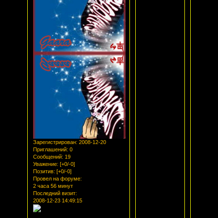
Зарегистрирован
: 2008-12-20
Приглашений:
0
Сообщений:
19
Уважение:
[+0/-0]
Позитив:
[+0/-0]
Провел на форуме:
2 часа 56 минут
Последний визит:
2008-12-23 14:49:15