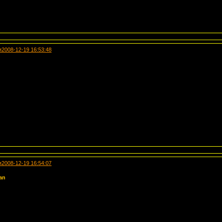
я
2008-12-19 16:53:48
я
2008-12-19 16:54:07
an