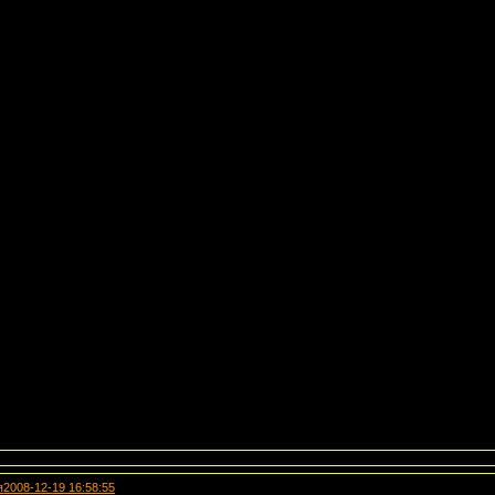
я
2008-12-19 16:58:55