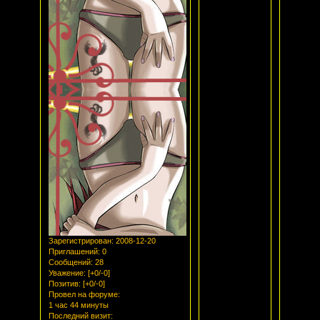
Зарегистрирован
: 2008-12-20
Приглашений:
0
Сообщений:
28
Уважение:
[+0/-0]
Позитив:
[+0/-0]
Провел на форуме:
1 час 44 минуты
Последний визит: