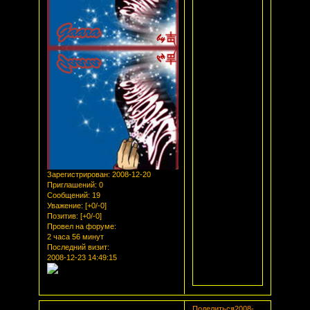
Зарегистрирован
: 2008-12-20
Приглашений:
0
Сообщений:
19
Уважение:
[+0/-0]
Позитив:
[+0/-0]
Провел на форуме:
2 часа 56 минут
Последний визит:
2008-12-23 14:49:15
Поделиться
2008-